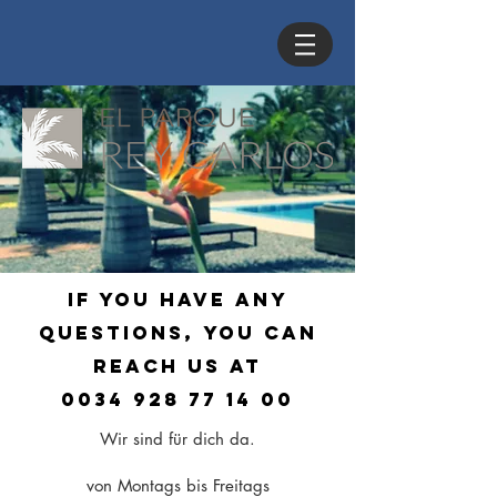
If
you have any
questions,
you can
reach us at
0034 928 77 14 00
Wir sind für dich da.
von Montags bis Freitags