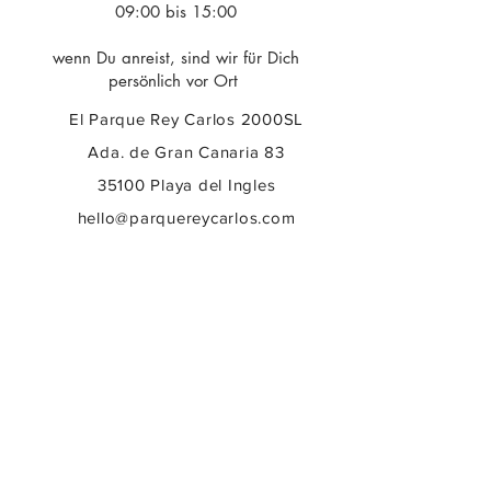
09:00 bis 15:00
wenn Du anreist, sind wir für Dich
persönlich vor Ort
El Parque Rey Carlos 2000SL
Ada. de Gran Canaria 83
35100 Playa del Ingles
hello@parquereycarlos.com